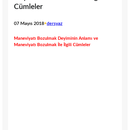
Cümleler
07 Mayıs 2018
•
dersyaz
Maneviyatı Bozulmak Deyiminin Anlamı ve
Maneviyatı Bozulmak İle İlgili Cümleler