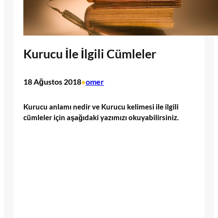
Kurucu İle İlgili Cümleler
18 Ağustos 2018
omer
•
Kurucu anlamı nedir ve Kurucu kelimesi ile ilgili
cümleler için aşağıdaki yazımızı okuyabilirsiniz.