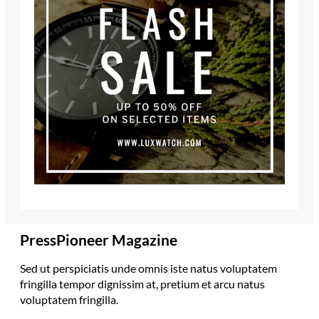
PressPioneer Magazine
Sed ut perspiciatis unde omnis iste natus voluptatem
fringilla tempor dignissim at, pretium et arcu natus
voluptatem fringilla.