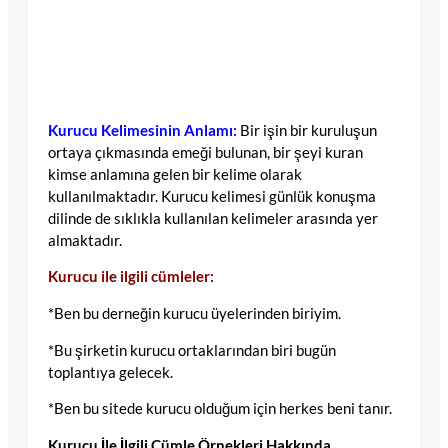
Kurucu Kelimesinin Anlamı:
Bir işin bir kuruluşun
ortaya çıkmasında emeği bulunan, bir şeyi kuran
kimse anlamına gelen bir kelime olarak
kullanılmaktadır. Kurucu kelimesi günlük konuşma
dilinde de sıklıkla kullanılan kelimeler arasında yer
almaktadır.
Kurucu ile ilgili cümleler:
*Ben bu derneğin kurucu üyelerinden biriyim.
*Bu şirketin kurucu ortaklarından biri bugün
toplantıya gelecek.
*Ben bu sitede kurucu olduğum için herkes beni tanır.
Kurucu İle İlgili Cümle Örnekleri Hakkında