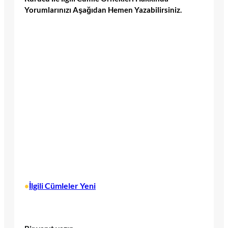
Yorumlarınızı Aşağıdan Hemen Yazabilirsiniz.
İlgili Cümleler Yeni
•