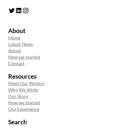
Twitter
LinkedIn
Instagram
About
Home
Latest News
About
How we started
Contact
Resources
Meet Our Writers
Why We Write
Our Story
How we started
Our Experience
Search