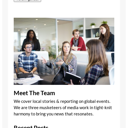
Meet The Team
We cover local stories & reporting on global events.
We are three musketeers of media work in tight-knit
harmony to bring you news that resonates.
Recent Posts