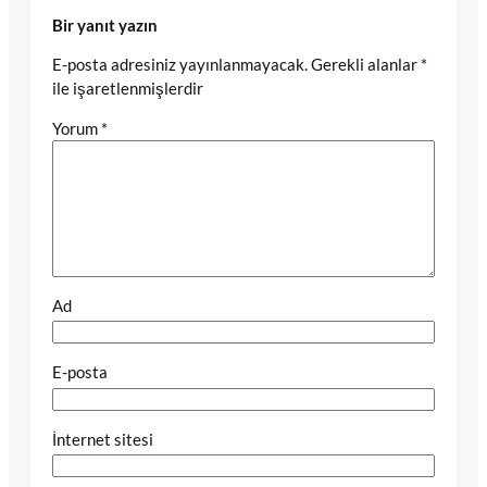
Bir yanıt yazın
E-posta adresiniz yayınlanmayacak.
Gerekli alanlar
*
ile işaretlenmişlerdir
Yorum
*
Ad
E-posta
İnternet sitesi