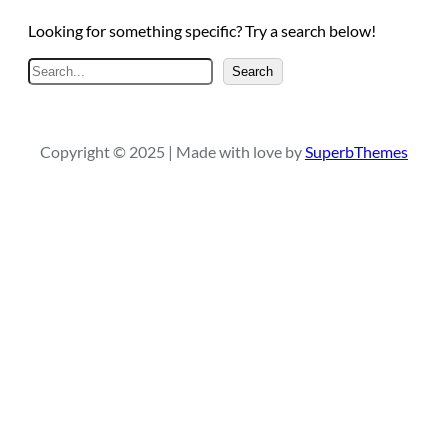
Looking for something specific? Try a search below!
A
Search
r
a
Copyright © 2025 | Made with love by
SuperbThemes