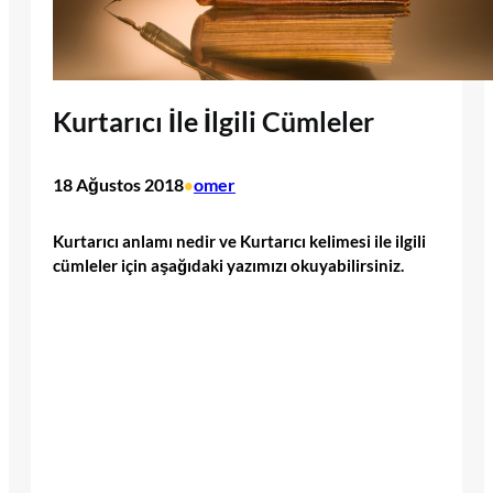
Kurtarıcı İle İlgili Cümleler
18 Ağustos 2018
omer
•
Kurtarıcı anlamı nedir ve Kurtarıcı kelimesi ile ilgili
cümleler için aşağıdaki yazımızı okuyabilirsiniz.