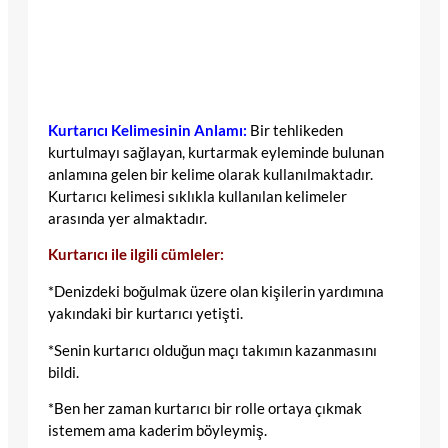
Kurtarıcı Kelimesinin Anlamı:
Bir tehlikeden
kurtulmayı sağlayan, kurtarmak eyleminde bulunan
anlamına gelen bir kelime olarak kullanılmaktadır.
Kurtarıcı kelimesi sıklıkla kullanılan kelimeler
arasında yer almaktadır.
Kurtarıcı ile ilgili cümleler:
*Denizdeki boğulmak üzere olan kişilerin yardımına
yakındaki bir kurtarıcı yetişti.
*Senin kurtarıcı olduğun maçı takımın kazanmasını
bildi.
*Ben her zaman kurtarıcı bir rolle ortaya çıkmak
istemem ama kaderim böyleymiş.