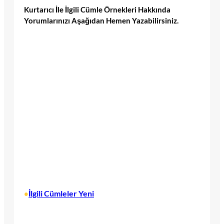
Kurtarıcı İle İlgili Cümle Örnekleri Hakkında
Yorumlarınızı Aşağıdan Hemen Yazabilirsiniz.
İlgili Cümleler Yeni
•