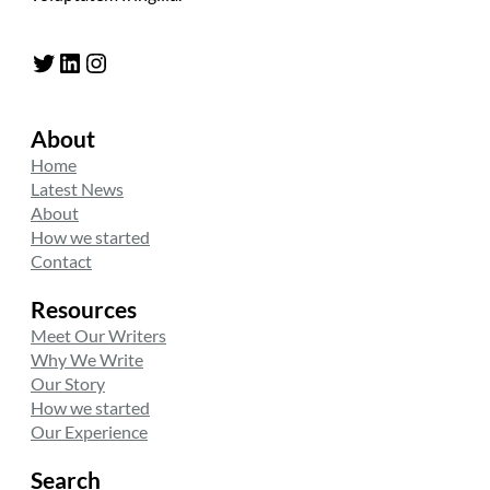
Twitter
LinkedIn
Instagram
About
Home
Latest News
About
How we started
Contact
Resources
Meet Our Writers
Why We Write
Our Story
How we started
Our Experience
Search