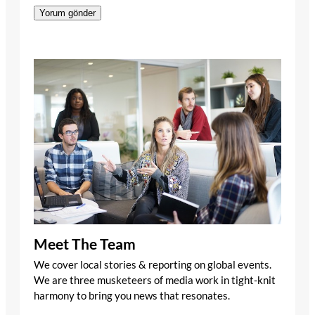
Meet The Team
We cover local stories & reporting on global events.
We are three musketeers of media work in tight-knit
harmony to bring you news that resonates.