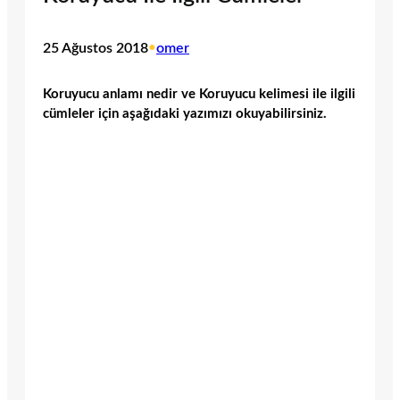
25 Ağustos 2018
•
omer
Koruyucu anlamı nedir ve Koruyucu kelimesi ile ilgili
cümleler için aşağıdaki yazımızı okuyabilirsiniz.