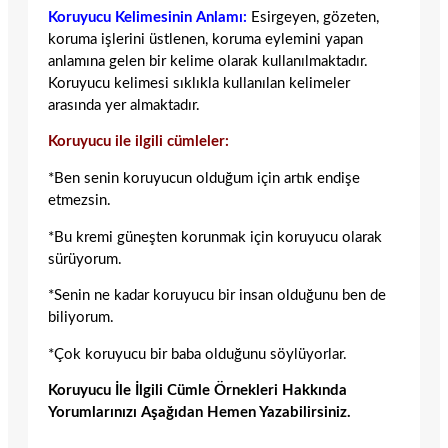
Koruyucu Kelimesinin Anlamı:
Esirgeyen, gözeten,
koruma işlerini üstlenen, koruma eylemini yapan
anlamına gelen bir kelime olarak kullanılmaktadır.
Koruyucu kelimesi sıklıkla kullanılan kelimeler
arasında yer almaktadır.
Koruyucu ile ilgili cümleler:
*Ben senin koruyucun olduğum için artık endişe
etmezsin.
*Bu kremi güneşten korunmak için koruyucu olarak
sürüyorum.
*Senin ne kadar koruyucu bir insan olduğunu ben de
biliyorum.
*Çok koruyucu bir baba olduğunu söylüyorlar.
Koruyucu İle İlgili Cümle Örnekleri Hakkında
Yorumlarınızı Aşağıdan Hemen Yazabilirsiniz.