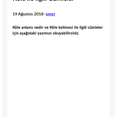
19 Ağustos 2018
•
omer
Köle anlamı nedir ve Köle kelimesi ile ilgili cümleler
için aşağıdaki yazımızı okuyabilirsiniz.