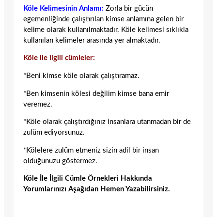
Köle Kelimesinin Anlamı:
Zorla bir gücün
egemenliğinde çalıştırılan kimse anlamına gelen bir
kelime olarak kullanılmaktadır. Köle kelimesi sıklıkla
kullanılan kelimeler arasında yer almaktadır.
Köle ile ilgili cümleler:
*Beni kimse köle olarak çalıştıramaz.
*Ben kimsenin kölesi değilim kimse bana emir
veremez.
*Köle olarak çalıştırdığınız insanlara utanmadan bir de
zulüm ediyorsunuz.
*Kölelere zulüm etmeniz sizin adil bir insan
olduğunuzu göstermez.
Köle İle İlgili Cümle Örnekleri Hakkında
Yorumlarınızı Aşağıdan Hemen Yazabilirsiniz.