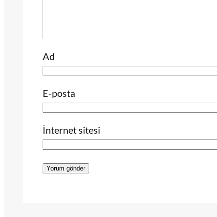
Ad
E-posta
İnternet sitesi