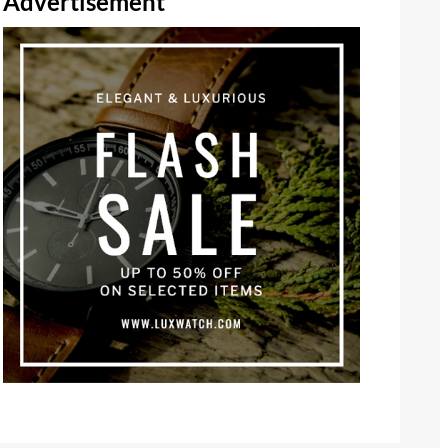
Advertisement