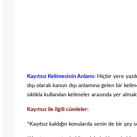
Kayıtsız Kelimesinin Anlamı:
Hiçbir yere yazıl
dışı olarak kanun dışı anlamına gelen bir kelim
sıklıkla kullanılan kelimeler arasında yer almak
Kayıtsız ile ilgili cümleler:
*Kayıtsız kaldığın konularda senin de bir şey 