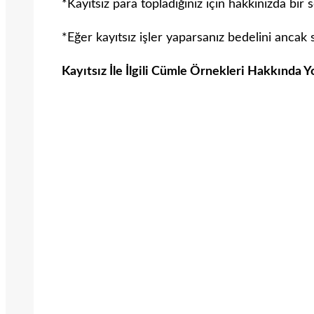
*Kayıtsız para topladığınız için hakkınızda bir
*Eğer kayıtsız işler yaparsanız bedelini ancak s
Kayıtsız İle İlgili Cümle Örnekleri Hakkında 