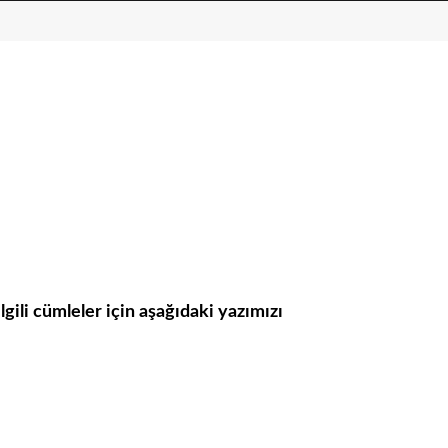
lgili cümleler için aşağıdaki yazımızı