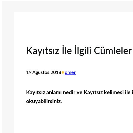
Kayıtsız İle İlgili Cümleler
•
19 Ağustos 2018
omer
Kayıtsız anlamı nedir ve Kayıtsız kelimesi ile i
okuyabilirsiniz.