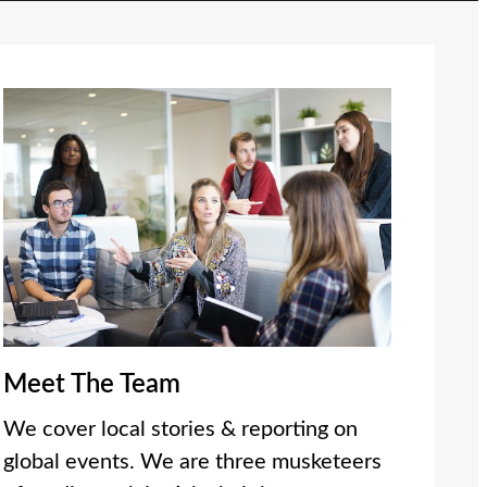
Meet The Team
We cover local stories & reporting on
global events. We are three musketeers