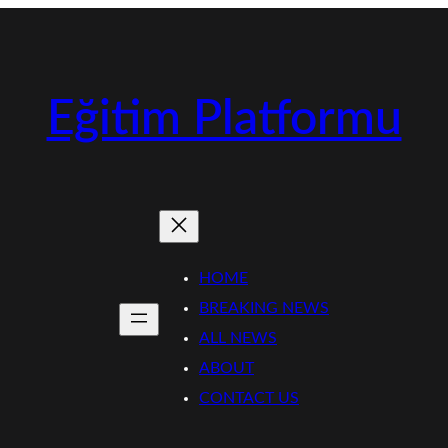
Eğitim Platformu
HOME
BREAKING NEWS
ALL NEWS
ABOUT
CONTACT US