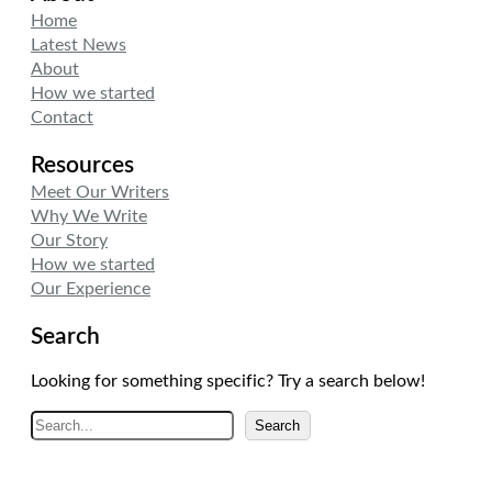
Home
Latest News
About
How we started
Contact
Resources
Meet Our Writers
Why We Write
Our Story
How we started
Our Experience
Search
Looking for something specific? Try a search below!
A
Search
r
a