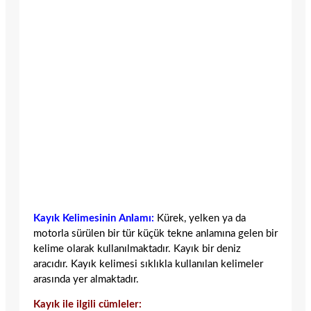
Kayık Kelimesinin Anlamı:
Kürek, yelken ya da
motorla sürülen bir tür küçük tekne anlamına gelen bir
kelime olarak kullanılmaktadır. Kayık bir deniz
aracıdır. Kayık kelimesi sıklıkla kullanılan kelimeler
arasında yer almaktadır.
Kayık ile ilgili cümleler: