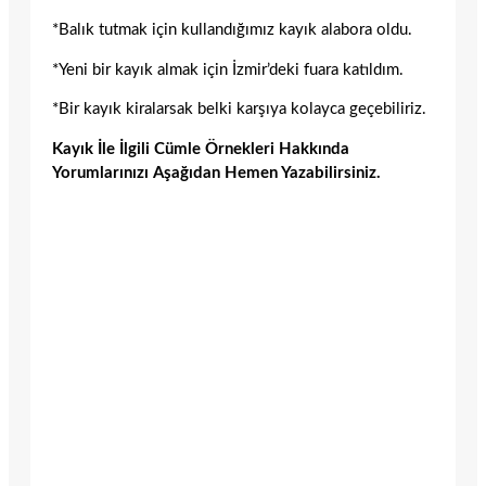
*Balık tutmak için kullandığımız kayık alabora oldu.
*Yeni bir kayık almak için İzmir’deki fuara katıldım.
*Bir kayık kiralarsak belki karşıya kolayca geçebiliriz.
Kayık İle İlgili Cümle Örnekleri Hakkında
Yorumlarınızı Aşağıdan Hemen Yazabilirsiniz.