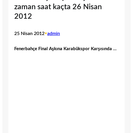
zaman saat kaçta 26 Nisan
2012
25 Nisan 2012
•
admin
Fenerbahçe Final Aşkına Karabükspor Karşısında …