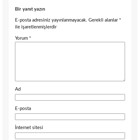
Bir yanıt yazın
E-posta adresiniz yayınlanmayacak.
Gerekli alanlar
*
ile işaretlenmişlerdir
Yorum
*
Ad
E-posta
İnternet sitesi