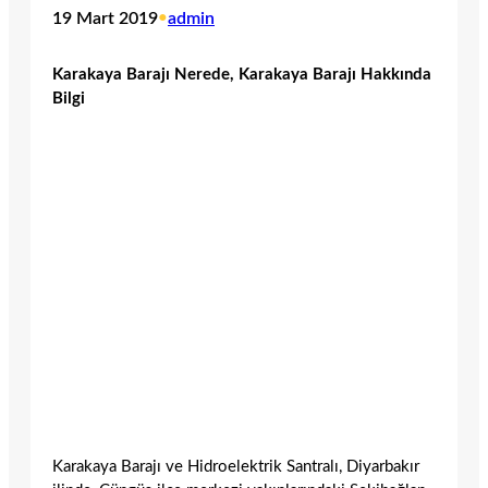
19 Mart 2019
•
admin
Karakaya Barajı Nerede, Karakaya Barajı Hakkında
Bilgi
Karakaya Barajı ve Hidroelektrik San­tralı, Diyarbakır