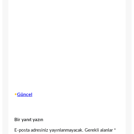
•
Güncel
Bir yanıt yazın
E-posta adresiniz yayınlanmayacak.
Gerekli alanlar
*