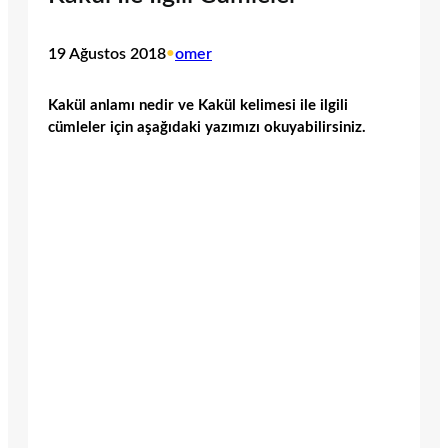
19 Ağustos 2018
•
omer
Kakül anlamı nedir ve Kakül kelimesi ile ilgili
cümleler için aşağıdaki yazımızı okuyabilirsiniz.