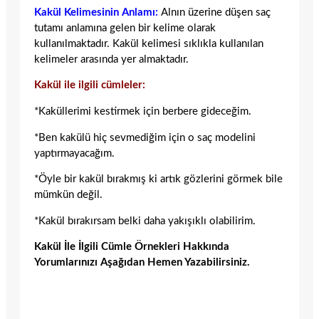
Kakül Kelimesinin Anlamı:
Alnın üzerine düşen saç
tutamı anlamına gelen bir kelime olarak
kullanılmaktadır. Kakül kelimesi sıklıkla kullanılan
kelimeler arasında yer almaktadır.
Kakül ile ilgili cümleler:
*Kaküllerimi kestirmek için berbere gideceğim.
*Ben kakülü hiç sevmediğim için o saç modelini
yaptırmayacağım.
*Öyle bir kakül bırakmış ki artık gözlerini görmek bile
mümkün değil.
*Kakül bırakırsam belki daha yakışıklı olabilirim.
Kakül İle İlgili Cümle Örnekleri Hakkında
Yorumlarınızı Aşağıdan Hemen Yazabilirsiniz.