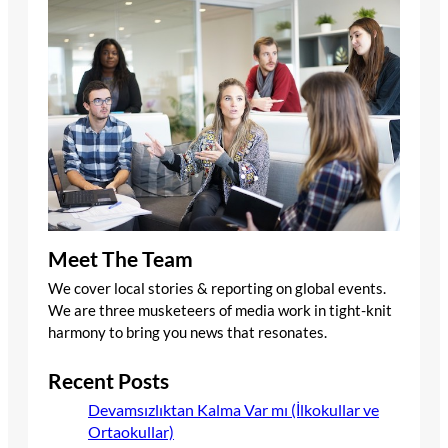
Meet The Team
We cover local stories & reporting on global events.
We are three musketeers of media work in tight-knit
harmony to bring you news that resonates.
Recent Posts
Devamsızlıktan Kalma Var mı (İlkokullar ve
Ortaokullar)