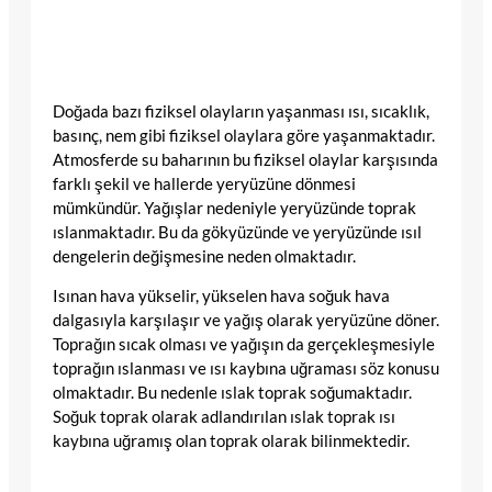
Doğada bazı fiziksel olayların yaşanması ısı, sıcaklık,
basınç, nem gibi fiziksel olaylara göre yaşanmaktadır.
Atmosferde su baharının bu fiziksel olaylar karşısında
farklı şekil ve hallerde yeryüzüne dönmesi
mümkündür. Yağışlar nedeniyle yeryüzünde toprak
ıslanmaktadır. Bu da gökyüzünde ve yeryüzünde ısıl
dengelerin değişmesine neden olmaktadır.
Isınan hava yükselir, yükselen hava soğuk hava
dalgasıyla karşılaşır ve yağış olarak yeryüzüne döner.
Toprağın sıcak olması ve yağışın da gerçekleşmesiyle
toprağın ıslanması ve ısı kaybına uğraması söz konusu
olmaktadır. Bu nedenle ıslak toprak soğumaktadır.
Soğuk toprak olarak adlandırılan ıslak toprak ısı
kaybına uğramış olan toprak olarak bilinmektedir.