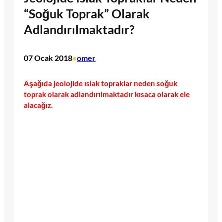
“Soğuk Toprak” Olarak
Adlandırılmaktadır?
07 Ocak 2018
omer
•
Aşağıda jeolojide ıslak topraklar neden soğuk
toprak olarak adlandırılmaktadır kısaca olarak ele
alacağız.