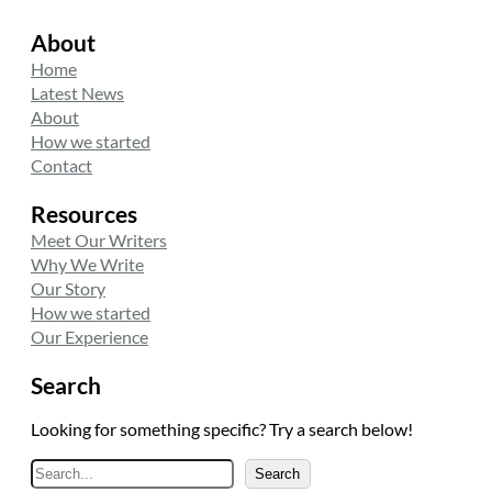
About
Home
Latest News
About
How we started
Contact
Resources
Meet Our Writers
Why We Write
Our Story
How we started
Our Experience
Search
Looking for something specific? Try a search below!
A
Search