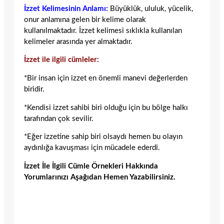
İzzet Kelimesinin Anlamı:
Büyüklük, ululuk, yücelik,
onur anlamına gelen bir kelime olarak
kullanılmaktadır. İzzet kelimesi sıklıkla kullanılan
kelimeler arasında yer almaktadır.
İzzet ile ilgili cümleler:
*Bir insan için izzet en önemli manevi değerlerden
biridir.
*Kendisi izzet sahibi biri olduğu için bu bölge halkı
tarafından çok sevilir.
*Eğer izzetine sahip biri olsaydı hemen bu olayın
aydınlığa kavuşması için mücadele ederdi.
İzzet İle İlgili Cümle Örnekleri Hakkında
Yorumlarınızı Aşağıdan Hemen Yazabilirsiniz.