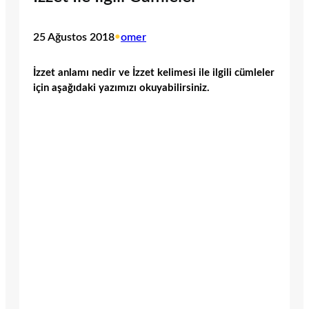
25 Ağustos 2018
•
omer
İzzet anlamı nedir ve İzzet kelimesi ile ilgili cümleler
için aşağıdaki yazımızı okuyabilirsiniz.