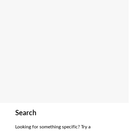
Search
Looking for something specific? Try a