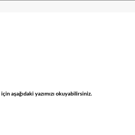
r için aşağıdaki yazımızı okuyabilirsiniz.