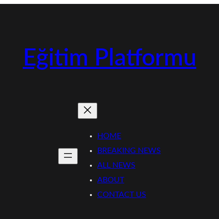
Eğitim Platformu
HOME
BREAKING NEWS
ALL NEWS
ABOUT
CONTACT US