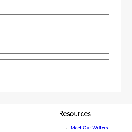
Resources
Meet Our Writers