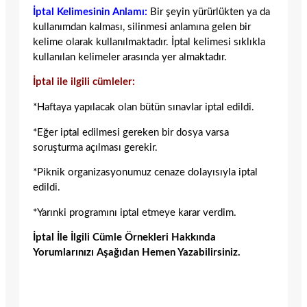
İptal Kelimesinin Anlamı:
Bir şeyin yürürlükten ya da
kullanımdan kalması, silinmesi anlamına gelen bir
kelime olarak kullanılmaktadır. İptal kelimesi sıklıkla
kullanılan kelimeler arasında yer almaktadır.
İptal ile ilgili cümleler:
*Haftaya yapılacak olan bütün sınavlar iptal edildi.
*Eğer iptal edilmesi gereken bir dosya varsa
soruşturma açılması gerekir.
*Piknik organizasyonumuz cenaze dolayısıyla iptal
edildi.
*Yarınki programını iptal etmeye karar verdim.
İptal İle İlgili Cümle Örnekleri Hakkında
Yorumlarınızı Aşağıdan Hemen Yazabilirsiniz.