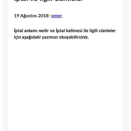
19 Ağustos 2018
•
omer
İptal anlamı nedir ve İptal kelimesi ile ilgili cümleler
için aşağıdaki yazımızı okuyabilirsiniz.