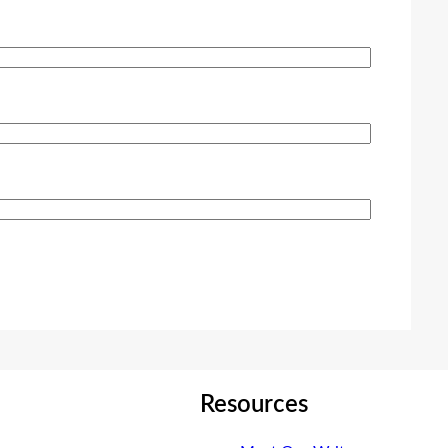
Resources