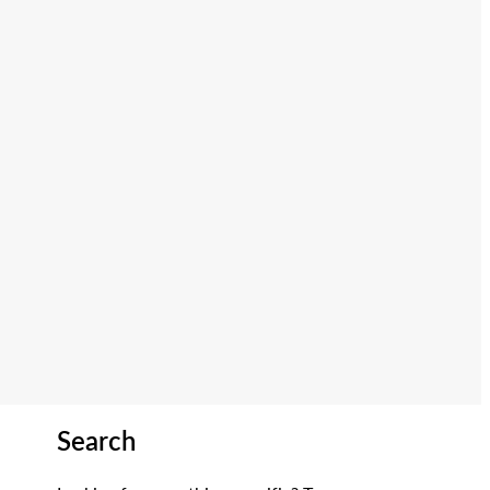
Search