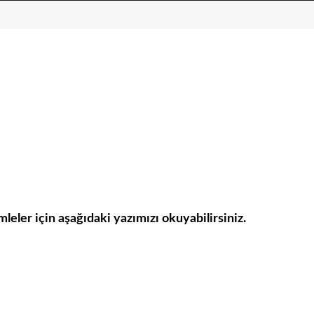
ümleler için aşağıdaki yazımızı okuyabilirsiniz.