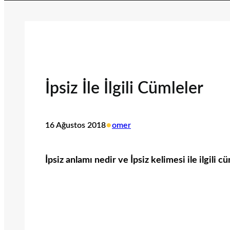
İpsiz İle İlgili Cümleler
•
16 Ağustos 2018
omer
İpsiz anlamı nedir ve İpsiz kelimesi ile ilgili c