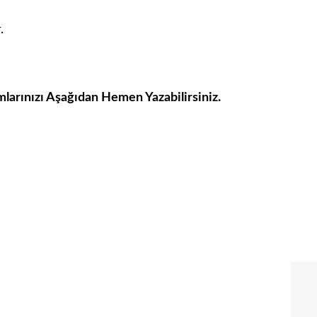
.
mlarınızı Aşağıdan Hemen Yazabilirsiniz.