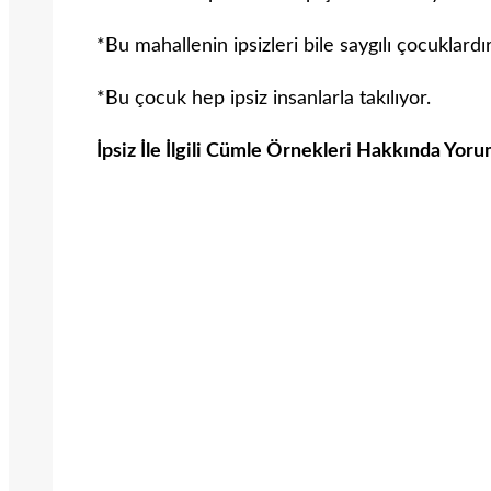
*Bu mahallenin ipsizleri bile saygılı çocuklardır
*Bu çocuk hep ipsiz insanlarla takılıyor.
İpsiz İle İlgili Cümle Örnekleri Hakkında Yoru