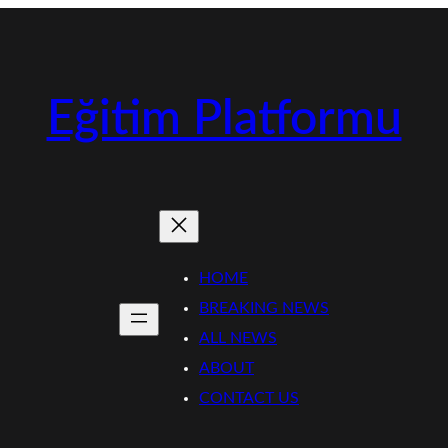
Eğitim Platformu
HOME
BREAKING NEWS
ALL NEWS
ABOUT
CONTACT US