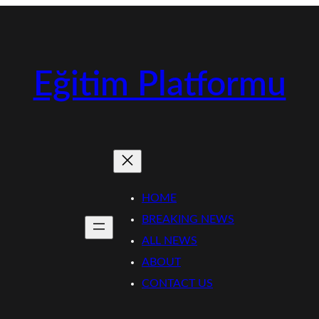
Eğitim Platformu
HOME
BREAKING NEWS
ALL NEWS
ABOUT
CONTACT US