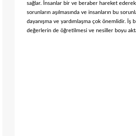
sağlar. İnsanlar bir ve beraber hareket ederek
sorunların aşılmasında ve insanların bu soru
dayanışma ve yardımlaşma çok önemlidir. İş bir
değerlerin de öğretilmesi ve nesiller boyu akta