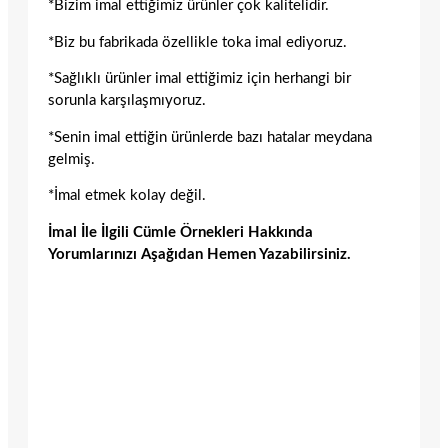
*Bizim imal ettiğimiz ürünler çok kalitelidir.
*Biz bu fabrikada özellikle toka imal ediyoruz.
*Sağlıklı ürünler imal ettiğimiz için herhangi bir
sorunla karşılaşmıyoruz.
*Senin imal ettiğin ürünlerde bazı hatalar meydana
gelmiş.
*İmal etmek kolay değil.
İmal İle İlgili Cümle Örnekleri Hakkında
Yorumlarınızı Aşağıdan Hemen Yazabilirsiniz.