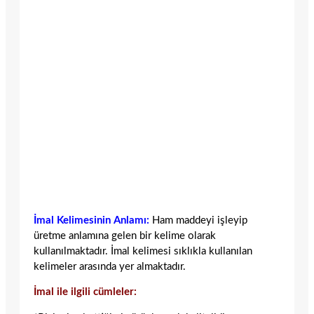
İmal Kelimesinin Anlamı:
Ham maddeyi işleyip
üretme anlamına gelen bir kelime olarak
kullanılmaktadır. İmal kelimesi sıklıkla kullanılan
kelimeler arasında yer almaktadır.
İmal ile ilgili cümleler: