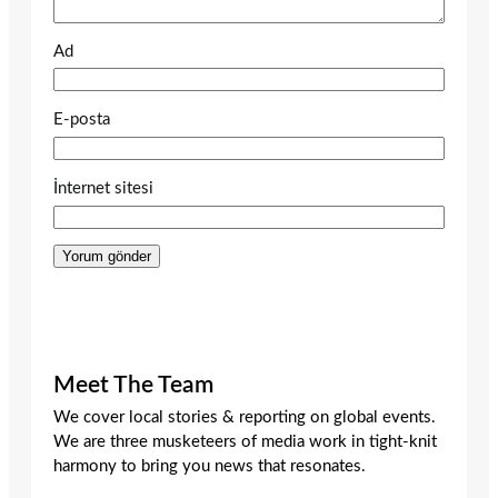
Ad
E-posta
İnternet sitesi
Meet The Team
We cover local stories & reporting on global events.
We are three musketeers of media work in tight-knit
harmony to bring you news that resonates.