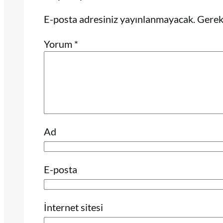
E-posta adresiniz yayınlanmayacak.
Gerekl
Yorum
*
Ad
E-posta
İnternet sitesi