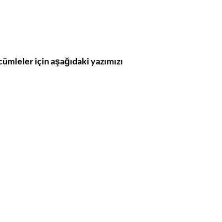
i cümleler için aşağıdaki yazımızı