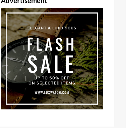
Advertisement