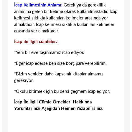
İcap Kelimesinin Anlamı:
Gerek ya da gereklilik
anlamına gelen bir kelime olarak kullanılmaktadır. İcap
kelimesi sıklıkla kullanılan kelimeler arasında yer
almaktadır. İcap kelimesi sıklıkla kullanılan kelimeler
arasında yer almaktadır.
İcap ile ilgili cümleler:
*Yeni bir eve taşınmamız icap ediyor.
*Eğer icap ederse ben size borç para verebilirim.
*Bizim yeniden daha kapsamlı kitaplar almamız
gerekiyor.
*Okulu bitirmek için bu dersi geçmem icap ediyor.
İcap İle İlgili Cümle Örnekleri Hakkında
Yorumlarınızı Aşağıdan Hemen Yazabilirsiniz.