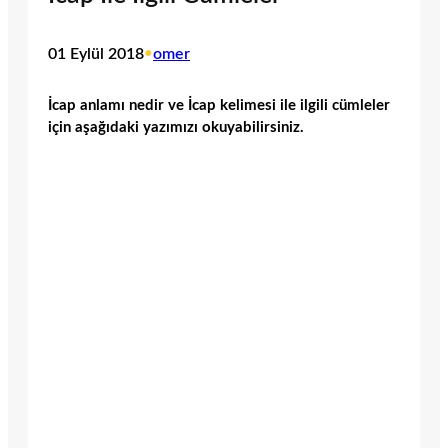
01 Eylül 2018
•
omer
İcap anlamı nedir ve İcap kelimesi ile ilgili cümleler
için aşağıdaki yazımızı okuyabilirsiniz.