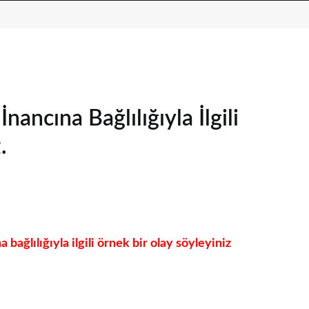
ancına Bağlılığıyla İlgili
.
bağlılığıyla ilgili örnek bir olay söyleyiniz