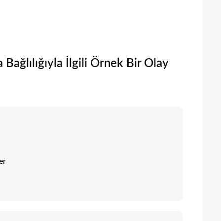
Bağlılığıyla İlgili Örnek Bir Olay
er