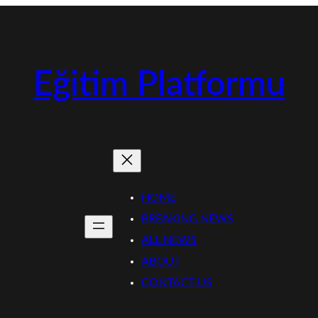
Eğitim Platformu
HOME
BREAKING NEWS
ALL NEWS
ABOUT
CONTACT US