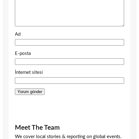
Ad
E-posta
İnternet sitesi
Meet The Team
We cover local stories & reporting on global events.