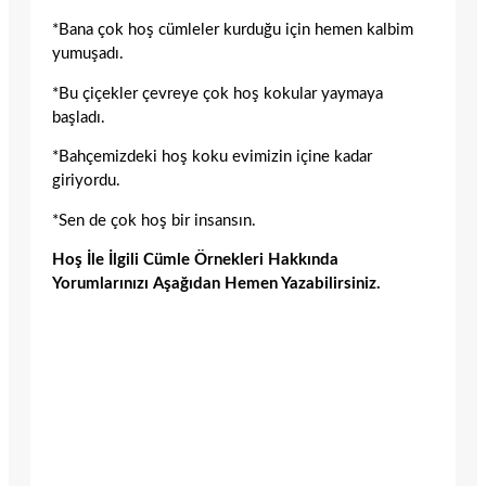
*Bana çok hoş cümleler kurduğu için hemen kalbim
yumuşadı.
*Bu çiçekler çevreye çok hoş kokular yaymaya
başladı.
*Bahçemizdeki hoş koku evimizin içine kadar
giriyordu.
*Sen de çok hoş bir insansın.
Hoş İle İlgili Cümle Örnekleri Hakkında
Yorumlarınızı Aşağıdan Hemen Yazabilirsiniz.