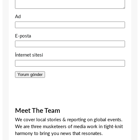
Ad
E-posta
İnternet sitesi
Meet The Team
We cover local stories & reporting on global events.
We are three musketeers of media work in tight-knit
harmony to bring you news that resonates.