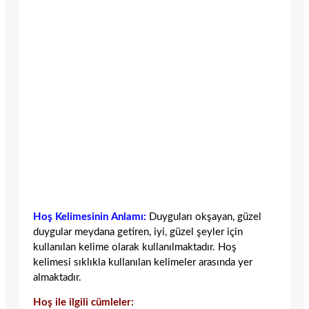
Hoş Kelimesinin Anlamı:
Duyguları okşayan, güzel
duygular meydana getiren, iyi, güzel şeyler için
kullanılan kelime olarak kullanılmaktadır. Hoş
kelimesi sıklıkla kullanılan kelimeler arasında yer
almaktadır.
Hoş ile ilgili cümleler: