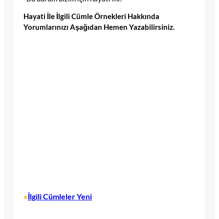
Hayati İle İlgili Cümle Örnekleri Hakkında
Yorumlarınızı Aşağıdan Hemen Yazabilirsiniz.
İlgili Cümleler Yeni
•