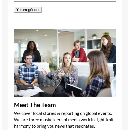
Meet The Team
We cover local stories & reporting on global events.
We are three musketeers of media work in tight-knit
harmony to bring you news that resonates.