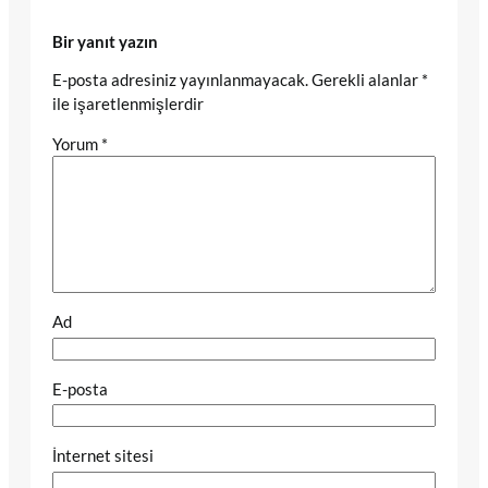
Bir yanıt yazın
E-posta adresiniz yayınlanmayacak.
Gerekli alanlar
*
ile işaretlenmişlerdir
Yorum
*
Ad
E-posta
İnternet sitesi