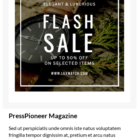
PressPioneer Magazine
Sed ut perspiciatis unde omnis iste natus voluptatem
fringilla tempor dignissim at, pretium et arcu natus