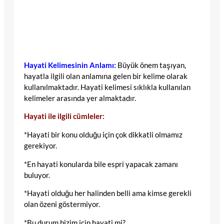
Hayati Kelimesinin Anlamı:
Büyük önem taşıyan,
hayatla ilgili olan anlamına gelen bir kelime olarak
kullanılmaktadır. Hayati kelimesi sıklıkla kullanılan
kelimeler arasında yer almaktadır.
Hayati ile ilgili cümleler:
*Hayati bir konu olduğu için çok dikkatli olmamız
gerekiyor.
*En hayati konularda bile espri yapacak zamanı
buluyor.
*Hayati olduğu her halinden belli ama kimse gerekli
olan özeni göstermiyor.
*Bu durum bizim için hayati mi?