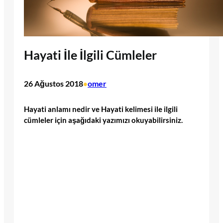
Hayati İle İlgili Cümleler
26 Ağustos 2018
omer
•
Hayati anlamı nedir ve Hayati kelimesi ile ilgili
cümleler için aşağıdaki yazımızı okuyabilirsiniz.