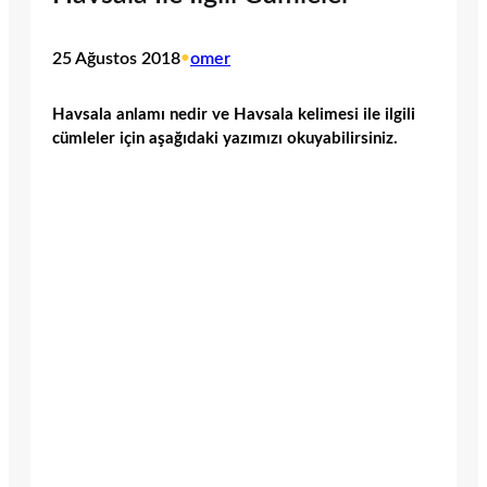
25 Ağustos 2018
•
omer
Havsala anlamı nedir ve Havsala kelimesi ile ilgili
cümleler için aşağıdaki yazımızı okuyabilirsiniz.