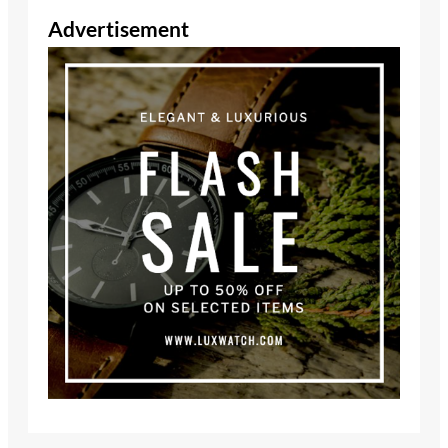
Advertisement