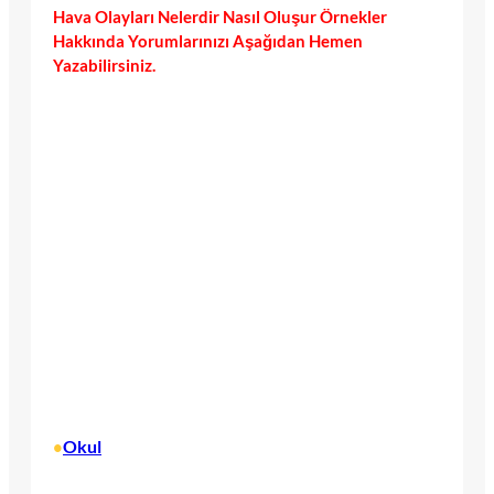
Hava Olayları Nelerdir Nasıl Oluşur Örnekler
Hakkında Yorumlarınızı Aşağıdan Hemen
Yazabilirsiniz.
Okul
•