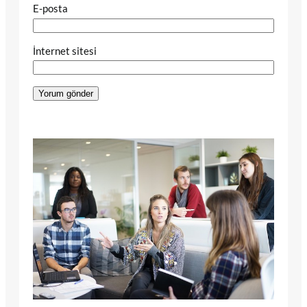
E-posta
İnternet sitesi