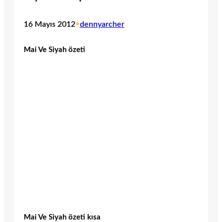
16 Mayıs 2012
•
dennyarcher
Mai Ve Siyah özeti
Mai Ve Siyah özeti kısa