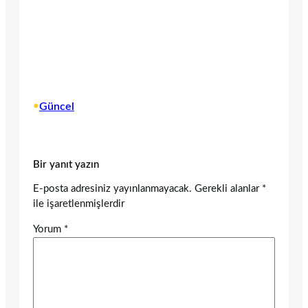
•
Güncel
Bir yanıt yazın
E-posta adresiniz yayınlanmayacak.
Gerekli alanlar
*
ile işaretlenmişlerdir
Yorum
*