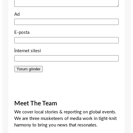
Ad
E-posta
İnternet sitesi
Meet The Team
We cover local stories & reporting on global events.
We are three musketeers of media work in tight-knit
harmony to bring you news that resonates.