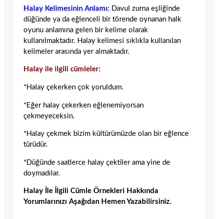
Halay Kelimesinin Anlamı:
Davul zurna eşliğinde
düğünde ya da eğlenceli bir törende oynanan halk
oyunu anlamına gelen bir kelime olarak
kullanılmaktadır. Halay kelimesi sıklıkla kullanılan
kelimeler arasında yer almaktadır.
Halay ile ilgili cümleler:
*Halay çekerken çok yoruldum.
*Eğer halay çekerken eğlenemiyorsan
çekmeyeceksin.
*Halay çekmek bizim kültürümüzde olan bir eğlence
türüdür.
*Düğünde saatlerce halay çektiler ama yine de
doymadılar.
Halay İle İlgili Cümle Örnekleri Hakkında
Yorumlarınızı Aşağıdan Hemen Yazabilirsiniz.