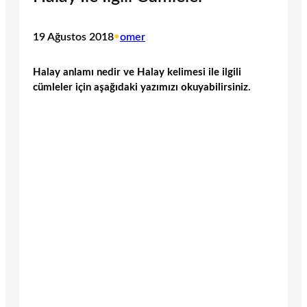
19 Ağustos 2018
•
omer
Halay anlamı nedir ve Halay kelimesi ile ilgili
cümleler için aşağıdaki yazımızı okuyabilirsiniz.