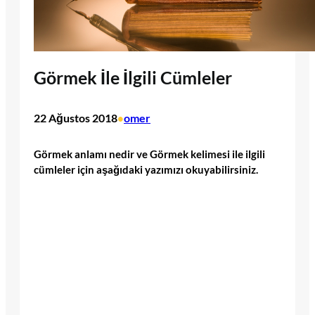
Görmek İle İlgili Cümleler
22 Ağustos 2018
omer
•
Görmek anlamı nedir ve Görmek kelimesi ile ilgili
cümleler için aşağıdaki yazımızı okuyabilirsiniz.