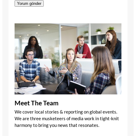
Meet The Team
We cover local stories & reporting on global events.
We are three musketeers of media work in tight-knit
harmony to bring you news that resonates.