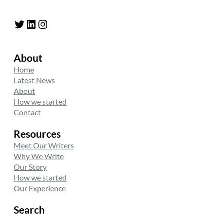
Twitter
LinkedIn
Instagram
About
Home
Latest News
About
How we started
Contact
Resources
Meet Our Writers
Why We Write
Our Story
How we started
Our Experience
Search