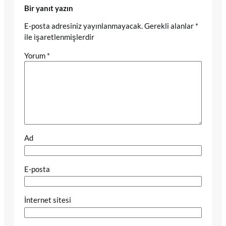
Bir yanıt yazın
E-posta adresiniz yayınlanmayacak.
Gerekli alanlar
*
ile işaretlenmişlerdir
Yorum
*
Ad
E-posta
İnternet sitesi