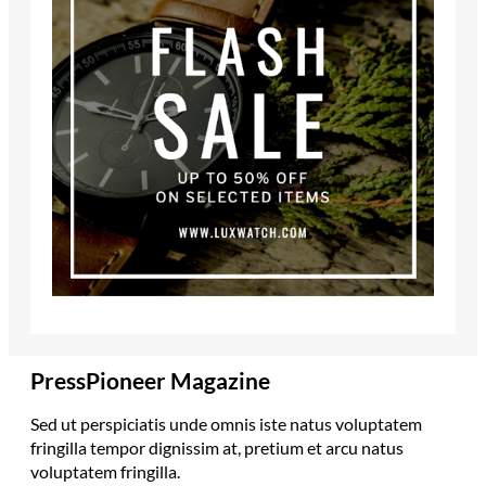
PressPioneer Magazine
Sed ut perspiciatis unde omnis iste natus voluptatem
fringilla tempor dignissim at, pretium et arcu natus
voluptatem fringilla.