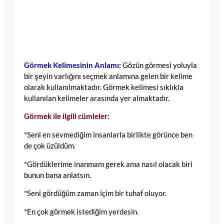
Görmek Kelimesinin Anlamı:
Gözün görmesi yoluyla
bir şeyin varlığını seçmek anlamına gelen bir kelime
olarak kullanılmaktadır. Görmek kelimesi sıklıkla
kullanılan kelimeler arasında yer almaktadır.
Görmek ile ilgili cümleler:
*Seni en sevmediğim insanlarla birlikte görünce ben
de çok üzüldüm.
*Gördüklerime inanmam gerek ama nasıl olacak biri
bunun bana anlatsın.
*Seni gördüğüm zaman içim bir tuhaf oluyor.
*En çok görmek istediğim yerdesin.