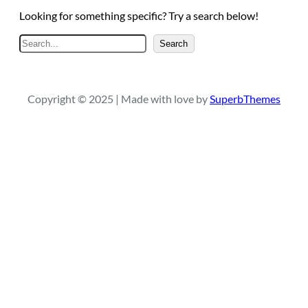
Looking for something specific? Try a search below!
A
Search
r
a
Copyright © 2025 | Made with love by
SuperbThemes