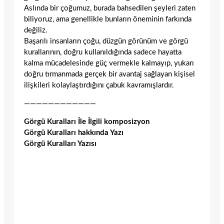
Aslında bir çoğumuz, burada bahsedilen şeyleri zaten
biliyoruz, ama genellikle bunların öneminin farkında
değiliz.
Başarılı insanların çoğu, düzgün görünüm ve görgü
kurallarının, doğru kullanıldığında sadece hayatta
kalma mücadelesinde güç vermekle kalmayıp, yukarı
doğru tırmanmada gerçek bir avantaj sağlayan kişisel
ilişkileri kolaylaştırdığını çabuk kavramışlardır.
————————————
Görgü Kuralları İle İlgili komposizyon
Görgü Kuralları hakkında Yazı
Görgü Kuralları Yazısı