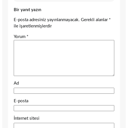
Bir yanıt yazın
E-posta adresiniz yayınlanmayacak.
Gerekli alanlar
*
ile işaretlenmişlerdir
Yorum
*
Ad
E-posta
İnternet sitesi