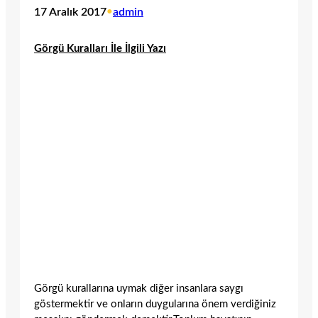
17 Aralık 2017
•
admin
Görgü Kuralları İle İlgili Yazı
Görgü kurallarına uymak diğer insanlara saygı
göstermektir ve onların duygularına önem verdiğiniz