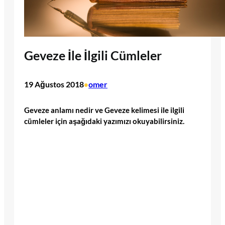
Geveze İle İlgili Cümleler
19 Ağustos 2018
omer
•
Geveze anlamı nedir ve Geveze kelimesi ile ilgili
cümleler için aşağıdaki yazımızı okuyabilirsiniz.