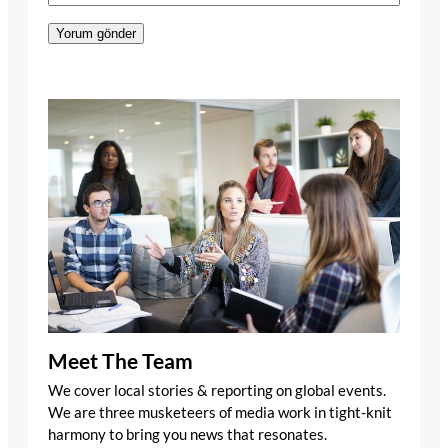
Meet The Team
We cover local stories & reporting on global events.
We are three musketeers of media work in tight-knit
harmony to bring you news that resonates.