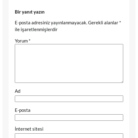
Bir yanıt yazın
E-posta adresiniz yayınlanmayacak.
Gerekli alanlar
*
ile işaretlenmişlerdir
Yorum
*
Ad
E-posta
İnternet sitesi