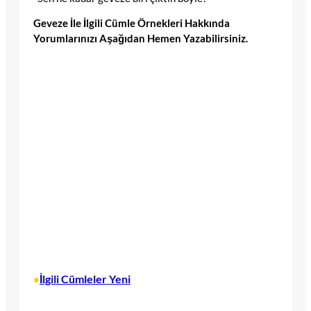
Geveze İle İlgili Cümle Örnekleri Hakkında
Yorumlarınızı Aşağıdan Hemen Yazabilirsiniz.
İlgili Cümleler Yeni
•