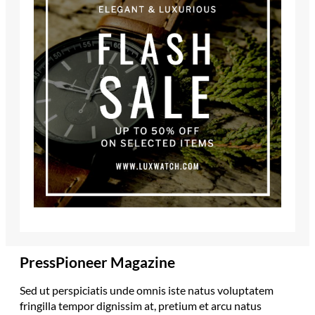
PressPioneer Magazine
Sed ut perspiciatis unde omnis iste natus voluptatem
fringilla tempor dignissim at, pretium et arcu natus