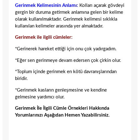
Gerinmek Kelimesinin Anlamı:
Kolları açarak gövdeyi
gergin bir duruma getirmek anlamına gelen bir kelime
olarak kullanılmaktadır. Gerinmek kelimesi sıklıkla
kullanılan kelimeler arasında yer almaktadır.
Gerinmek ile ilgili cümleler:
*Gerinerek hareket ettiği için onu çok yadırgadım.
*Eğer sen gerinmeye devam edersen çok çirkin olur.
*Toplum içinde gerinmek en kötü davranışlarından
biridir.
*Gerinmek kasların genleşmesine ve kendine
gelmesine yardımcı olur.
Gerinmek İle İlgili Cümle Örnekleri Hakkında
Yorumlarınızı Aşağıdan Hemen Yazabilirsiniz.