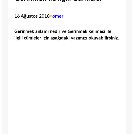
16 Ağustos 2018
•
omer
Gerinmek anlamı nedir ve Gerinmek kelimesi ile
ilgili cümleler için aşağıdaki yazımızı okuyabilirsiniz.