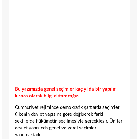
Bu yazımızda genel seçimler kaç yılda bir yapılır
kısaca olarak bilgi aktaracağız.
Cumhuriyet rejiminde demokratik şartlarda seçimler
ülkenin devlet yapısına göre değişerek farklı
şekillerde hükümetin seçilmesiyle gerçekleşir. Üniter
devlet yapısında genel ve yerel seçimler
yapılmaktadır.