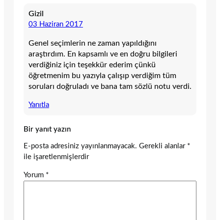
Gizil
03 Haziran 2017
Genel seçimlerin ne zaman yapıldığını
araştırdım. En kapsamlı ve en doğru bilgileri
verdiğiniz için teşekkür ederim çünkü
öğretmenim bu yazıyla çalışıp verdiğim tüm
soruları doğruladı ve bana tam sözlü notu verdi.
Yanıtla
Bir yanıt yazın
E-posta adresiniz yayınlanmayacak.
Gerekli alanlar
*
ile işaretlenmişlerdir
Yorum
*