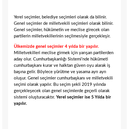
Yerel seçimler, belediye seçimleri olarak da bilinir.
Genel seçimler de milletvekili seçimleri olarak bilinir.
Genel seçimler, hükümetin ve meclise girecek olan
partilerin milletvekillerinin seçilmesiyle gerçekleşir.
Ülkemizde genel seçimler 4 yılda bir yapılır.
Milletvekilleri meclise girmek için yarışan partilerden
aday olur. Cumhurbaşkanlığı Sistemi’nde hükümeti
cumhurbaşkanı kurar ve halktan güven oyu alarak iş
başına gelir. Böylece yürütme ve yasama ayrı ayrı
oluşur. Genel seçimler cumhurbaşkanı ve milletvekili
seçimi olarak yapılır. Bu seçim şekli 2019 yılında
gerçekleşecek olan genel seçimlerde geçerli olarak
sistemi oluşturacaktır.
Yerel seçimler ise 5 Yılda bir
yapılır.