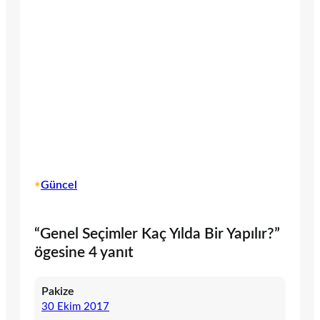
•
Güncel
“Genel Seçimler Kaç Yılda Bir Yapılır?”
ögesine 4 yanıt
Pakize
30 Ekim 2017