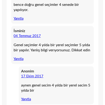
bence doğru genel seçimler 4 senede bir
yapılıyor.
Yanıtla
İsminiz
04 Temmuz 2017
Genel seçimler 4 yılda bir yerel seçimler 5 yılda
bir yapılır. Yanlış bilgi verıyorsunuz. Dikkat edin
Yanıtla
Anonim
17 Ekim 2017
aynen genel secim 4 yılda bir yerel secim 5
yılda bir
Yanıtla