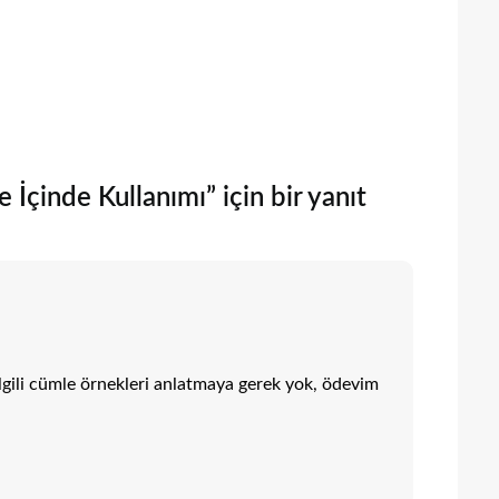
 İçinde Kullanımı” için bir yanıt
gili cümle örnekleri anlatmaya gerek yok, ödevim