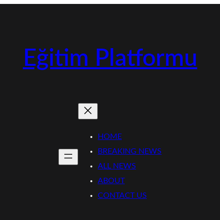
Eğitim Platformu
HOME
BREAKING NEWS
ALL NEWS
ABOUT
CONTACT US