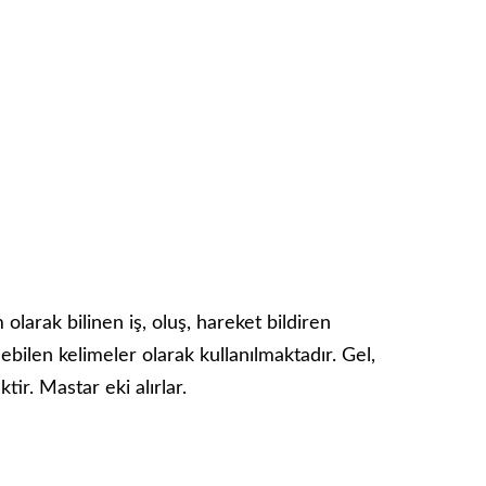
olarak bilinen iş, oluş, hareket bildiren
ilen kelimeler olarak kullanılmaktadır. Gel,
tir. Mastar eki alırlar.