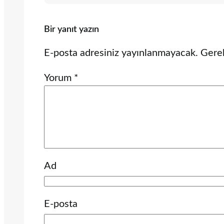
Bir yanıt yazın
E-posta adresiniz yayınlanmayacak.
Gerek
Yorum
*
Ad
E-posta