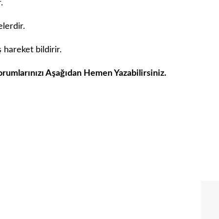
.
lerdir.
 hareket bildirir.
rumlarınızı Aşağıdan Hemen Yazabilirsiniz.