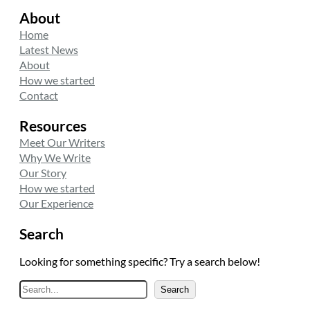
About
Home
Latest News
About
How we started
Contact
Resources
Meet Our Writers
Why We Write
Our Story
How we started
Our Experience
Search
Looking for something specific? Try a search below!
A
Search
r