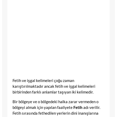
Fetih ve işgal kelimeleri çoğu zaman
karıştırılmaktadır ancak fetih ve işgal kelimeleri
birbirinden farklı anlamlar taşıyan iki kelimedir.
Bir bölgeye ve o bölgedeki halka zarar vermeden o
bölgeyi almak için yapılan faaliyete
Fetih
adı verilir.
Fetih sırasında fethedilen yerlerin dini inanışlarına