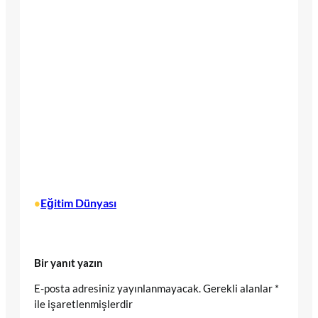
Eğitim Dünyası
•
Bir yanıt yazın
E-posta adresiniz yayınlanmayacak.
Gerekli alanlar
*
ile işaretlenmişlerdir