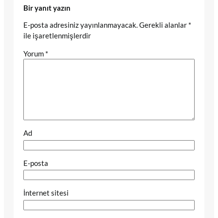
Bir yanıt yazın
E-posta adresiniz yayınlanmayacak.
Gerekli alanlar
*
ile işaretlenmişlerdir
Yorum
*
Ad
E-posta
İnternet sitesi