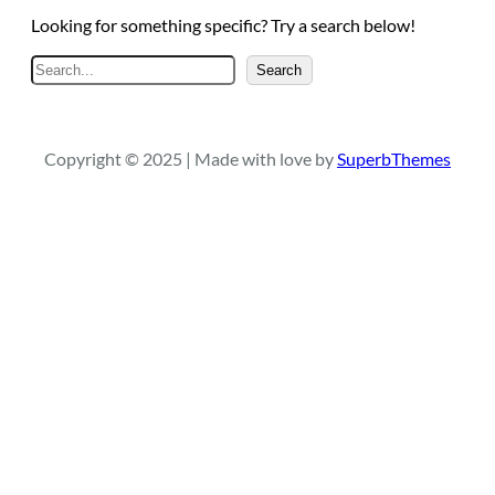
Looking for something specific? Try a search below!
A
Search
r
a
Copyright © 2025 | Made with love by
SuperbThemes