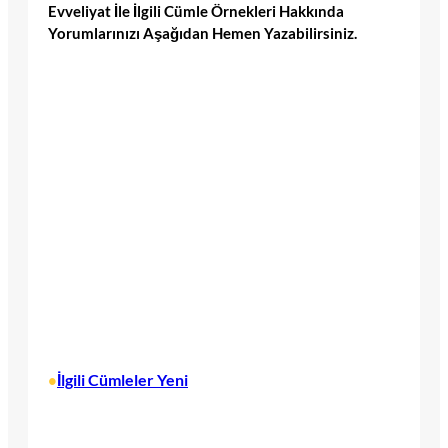
Evveliyat İle İlgili Cümle Örnekleri Hakkında
Yorumlarınızı Aşağıdan Hemen Yazabilirsiniz.
İlgili Cümleler Yeni
•