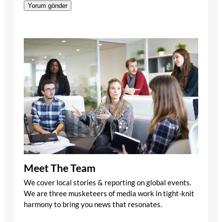
Meet The Team
We cover local stories & reporting on global events.
We are three musketeers of media work in tight-knit
harmony to bring you news that resonates.