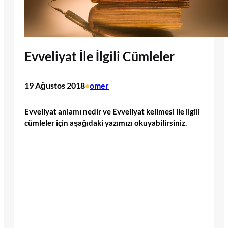
Evveliyat İle İlgili Cümleler
19 Ağustos 2018
omer
•
Evveliyat anlamı nedir ve Evveliyat kelimesi ile ilgili
cümleler için aşağıdaki yazımızı okuyabilirsiniz.