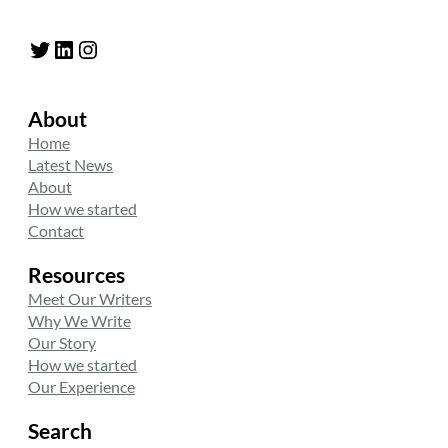
Twitter
LinkedIn
Instagram
About
Home
Latest News
About
How we started
Contact
Resources
Meet Our Writers
Why We Write
Our Story
How we started
Our Experience
Search