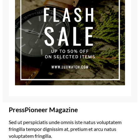
PressPioneer Magazine
Sed ut perspiciatis unde omnis iste natus voluptatem
fringilla tempor dignissim at, pretium et arcu natus
voluptatem fringilla.