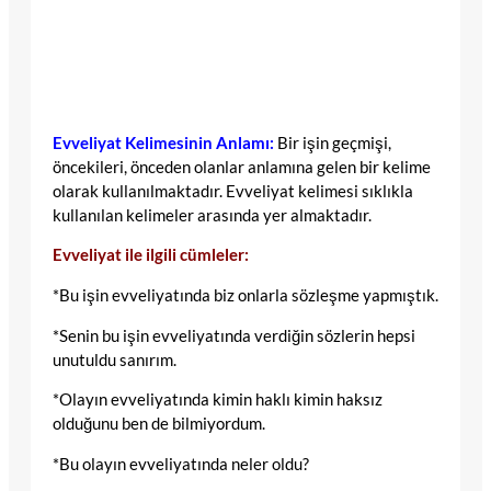
Evveliyat Kelimesinin Anlamı:
Bir işin geçmişi,
öncekileri, önceden olanlar anlamına gelen bir kelime
olarak kullanılmaktadır. Evveliyat kelimesi sıklıkla
kullanılan kelimeler arasında yer almaktadır.
Evveliyat ile ilgili cümleler:
*Bu işin evveliyatında biz onlarla sözleşme yapmıştık.
*Senin bu işin evveliyatında verdiğin sözlerin hepsi
unutuldu sanırım.
*Olayın evveliyatında kimin haklı kimin haksız
olduğunu ben de bilmiyordum.
*Bu olayın evveliyatında neler oldu?