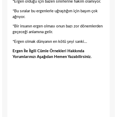
*Ergen olduğu için bazen sinirlerine hakim olamıyor.
*Bu sıralar bu ergenlerle uğraştığım için başım çok
ağrıyor.
*Bir insanın ergen olması onun bazı zor dönemlerden
geçeceği anlamına gelir.
*Ergen olmak dünyanın en kötü şeyi sanki…
Ergen İle İlgili Cümle Örnekleri Hakkında
Yorumlarınızı Aşağıdan Hemen Yazabilirsiniz.