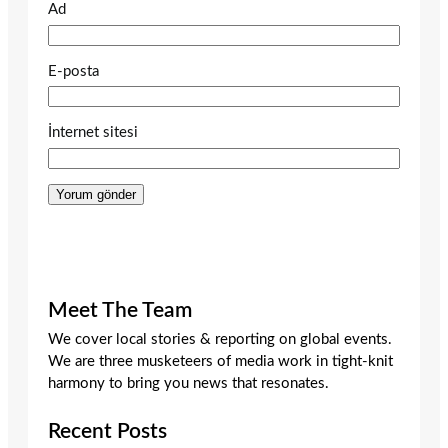
Ad
E-posta
İnternet sitesi
Meet The Team
We cover local stories & reporting on global events.
We are three musketeers of media work in tight-knit
harmony to bring you news that resonates.
Recent Posts