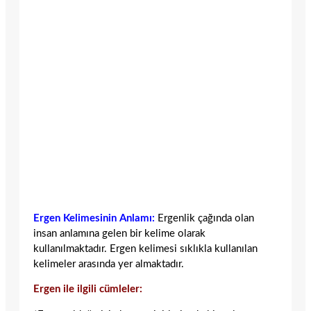
Ergen Kelimesinin Anlamı:
Ergenlik çağında olan
insan anlamına gelen bir kelime olarak
kullanılmaktadır. Ergen kelimesi sıklıkla kullanılan
kelimeler arasında yer almaktadır.
Ergen ile ilgili cümleler: