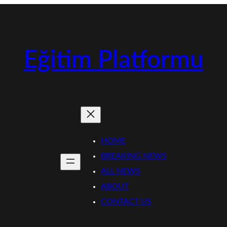
Eğitim Platformu
HOME
BREAKING NEWS
ALL NEWS
ABOUT
CONTACT US