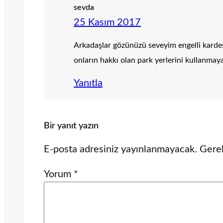
sevda
25 Kasım 2017
Arkadaşlar gözünüzü seveyim engelli kardeşl
onların hakkı olan park yerlerini kullanmay
Yanıtla
Bir yanıt yazın
E-posta adresiniz yayınlanmayacak.
Gerek
Yorum
*