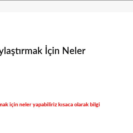
ylaştırmak İçin Neler
ak için neler yapabiliriz kısaca olarak bilgi