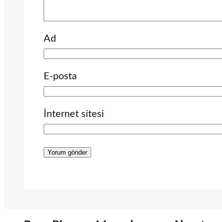
Ad
E-posta
İnternet sitesi