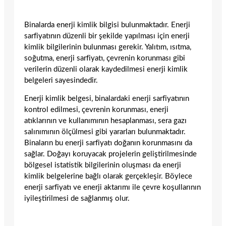
Binalarda enerji kimlik bilgisi bulunmaktadır. Enerji
sarfiyatının düzenli bir şekilde yapılması için enerji
kimlik bilgilerinin bulunması gerekir. Yalıtım, ısıtma,
soğutma, enerji sarfiyatı, çevrenin korunması gibi
verilerin düzenli olarak kaydedilmesi enerji kimlik
belgeleri sayesindedir.
Enerji kimlik belgesi, binalardaki enerji sarfiyatının
kontrol edilmesi, çevrenin korunması, enerji
atıklarının ve kullanımının hesaplanması, sera gazı
salınımının ölçülmesi gibi yararları bulunmaktadır.
Binaların bu enerji sarfiyatı doğanın korunmasını da
sağlar. Doğayı koruyacak projelerin geliştirilmesinde
bölgesel istatistik bilgilerinin oluşması da enerji
kimlik belgelerine bağlı olarak gerçekleşir. Böylece
enerji sarfiyatı ve enerji aktarımı ile çevre koşullarının
iyileştirilmesi de sağlanmış olur.