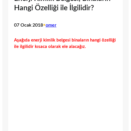
Hangi Özelliği ile İlgilidir?
07 Ocak 2018
•
omer
Aşağıda enerji kimlik belgesi binaların hangi özelliği
ile ilgilidir kısaca olarak ele alacağız.