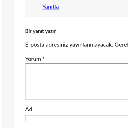
Yanıtla
Bir yanıt yazın
E-posta adresiniz yayınlanmayacak.
Gerek
Yorum
*
Ad