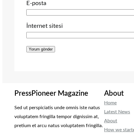
E-posta
İnternet sitesi
PressPioneer Magazine
About
Home
Sed ut perspiciatis unde omnis iste natus
Latest News
voluptatem fringilla tempor dignissim at,
About
pretium et arcu natus voluptatem fringilla.
How we start