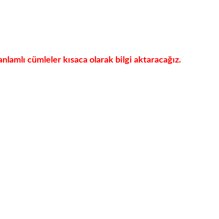
anlamlı cümleler kısaca olarak bilgi aktaracağız.