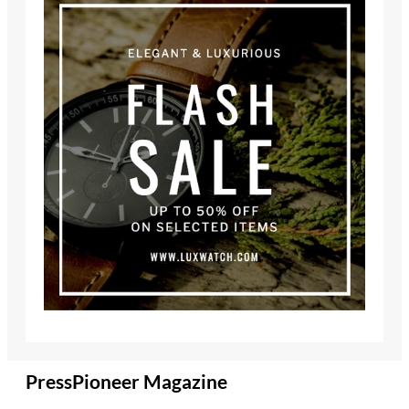
PressPioneer Magazine