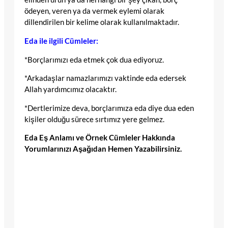
ödeyen, veren ya da vermek eylemi olarak
dillendirilen bir kelime olarak kullanılmaktadır.
Eda ile ilgili Cümleler:
*Borçlarımızı eda etmek çok dua ediyoruz.
*Arkadaşlar namazlarımızı vaktinde eda edersek
Allah yardımcımız olacaktır.
*Dertlerimize deva, borçlarımıza eda diye dua eden
kişiler olduğu sürece sırtımız yere gelmez.
Eda Eş Anlamı ve Örnek Cümleler Hakkında
Yorumlarınızı Aşağıdan Hemen Yazabilirsiniz.