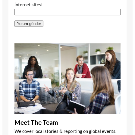
İnternet sitesi
Meet The Team
We cover local stories & reporting on global events.