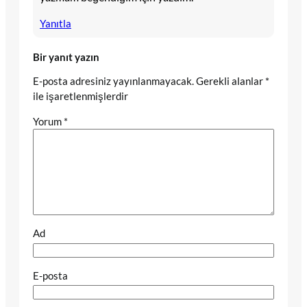
Yanıtla
Bir yanıt yazın
E-posta adresiniz yayınlanmayacak.
Gerekli alanlar
*
ile işaretlenmişlerdir
Yorum
*
Ad
E-posta