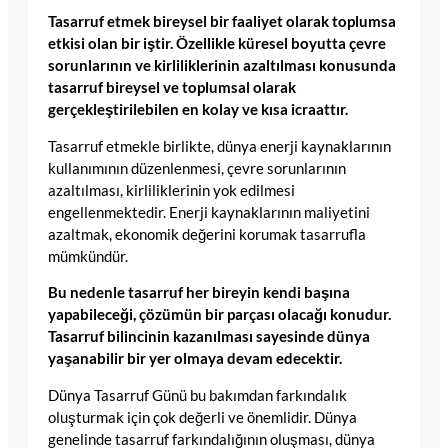
Tasarruf etmek bireysel bir faaliyet olarak toplumsa
etkisi olan bir iştir. Özellikle küresel boyutta çevre
sorunlarının ve kirliliklerinin azaltılması konusunda
tasarruf bireysel ve toplumsal olarak
gerçekleştirilebilen en kolay ve kısa icraattır.
Tasarruf etmekle birlikte, dünya enerji kaynaklarının
kullanımının düzenlenmesi, çevre sorunlarının
azaltılması, kirliliklerinin yok edilmesi
engellenmektedir. Enerji kaynaklarının maliyetini
azaltmak, ekonomik değerini korumak tasarrufla
mümkündür.
Bu nedenle tasarruf her bireyin kendi başına
yapabileceği, çözümün bir parçası olacağı konudur.
Tasarruf bilincinin kazanılması sayesinde dünya
yaşanabilir bir yer olmaya devam edecektir.
Dünya Tasarruf Günü bu bakımdan farkındalık
oluşturmak için çok değerli ve önemlidir. Dünya
genelinde tasarruf farkındalığının oluşması, dünya