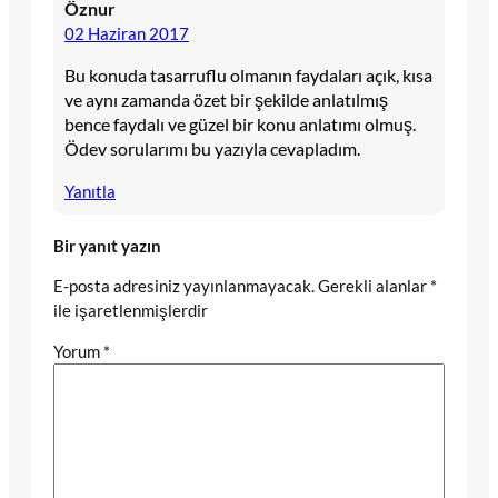
Öznur
02 Haziran 2017
Bu konuda tasarruflu olmanın faydaları açık, kısa
ve aynı zamanda özet bir şekilde anlatılmış
bence faydalı ve güzel bir konu anlatımı olmuş.
Ödev sorularımı bu yazıyla cevapladım.
Yanıtla
Bir yanıt yazın
E-posta adresiniz yayınlanmayacak.
Gerekli alanlar
*
ile işaretlenmişlerdir
Yorum
*