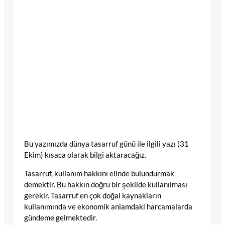
Bu yazımızda dünya tasarruf günü ile ilgili yazı (31
Ekim) kısaca olarak bilgi aktaracağız.
Tasarruf, kullanım hakkını elinde bulundurmak
demektir. Bu hakkın doğru bir şekilde kullanılması
gerekir. Tasarruf en çok doğal kaynakların
kullanımında ve ekonomik anlamdaki harcamalarda
gündeme gelmektedir.