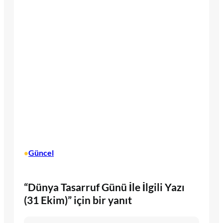
Güncel
•
“Dünya Tasarruf Günü İle İlgili Yazı
(31 Ekim)” için bir yanıt