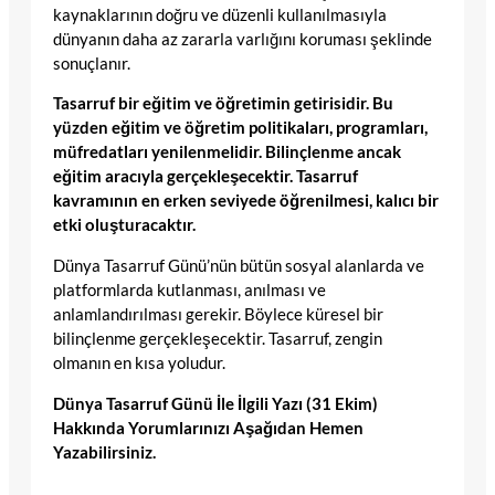
kaynaklarının doğru ve düzenli kullanılmasıyla
dünyanın daha az zararla varlığını koruması şeklinde
sonuçlanır.
Tasarruf bir eğitim ve öğretimin getirisidir. Bu
yüzden eğitim ve öğretim politikaları, programları,
müfredatları yenilenmelidir. Bilinçlenme ancak
eğitim aracıyla gerçekleşecektir. Tasarruf
kavramının en erken seviyede öğrenilmesi, kalıcı bir
etki oluşturacaktır.
Dünya Tasarruf Günü’nün bütün sosyal alanlarda ve
platformlarda kutlanması, anılması ve
anlamlandırılması gerekir. Böylece küresel bir
bilinçlenme gerçekleşecektir. Tasarruf, zengin
olmanın en kısa yoludur.
Dünya Tasarruf Günü İle İlgili Yazı (31 Ekim)
Hakkında Yorumlarınızı Aşağıdan Hemen
Yazabilirsiniz.