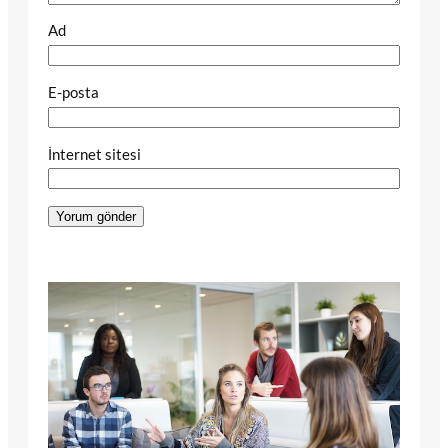
Ad
E-posta
İnternet sitesi