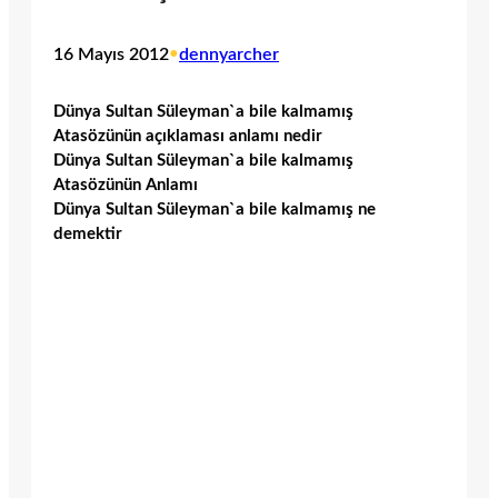
16 Mayıs 2012
•
dennyarcher
Dünya Sultan Süleyman`a bile kalmamış
Atasözünün açıklaması anlamı nedir
Dünya Sultan Süleyman`a bile kalmamış
Atasözünün Anlamı
Dünya Sultan Süleyman`a bile kalmamış ne
demektir