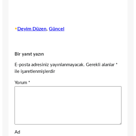
•
Deyim Düzen
, 
Güncel
Bir yanıt yazın
E-posta adresiniz yayınlanmayacak.
Gerekli alanlar
*
ile işaretlenmişlerdir
Yorum
*
Ad