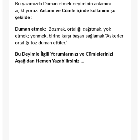
Bu yazımızda Duman etmek deyiminin anlamını
açıklıyoruz.
Anlamı ve Cümle içinde kullanımı şu
şekilde :
Duman etmek:
Bozmak, ortalığı dağıtmak, yok
etmek; yenmek, birine karşı başarı sağlamak.”Askerler
ortalığı toz duman ettiler.”
Bu Deyimle İlgili Yorumlarınızı ve Cümlelerinizi
Aşağıdan Hemen Yazabilirsiniz …