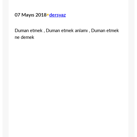
07 Mayıs 2018
•
dersyaz
Duman etmek , Duman etmek anlamı , Duman etmek
ne demek