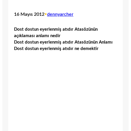
16 Mayıs 2012
•
dennyarcher
Dost dostun eyerlenmiş atıdır Atasözünün
açıklaması anlamı nedir
Dost dostun eyerlenmiş atıdır Atasözünün Anlamı
Dost dostun eyerlenmiş atıdır ne demektir