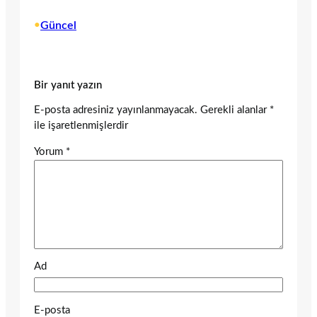
•
Güncel
Bir yanıt yazın
E-posta adresiniz yayınlanmayacak.
Gerekli alanlar
*
ile işaretlenmişlerdir
Yorum
*
Ad
E-posta