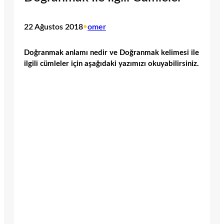
22 Ağustos 2018
•
omer
Doğranmak anlamı nedir ve Doğranmak kelimesi ile
ilgili cümleler için aşağıdaki yazımızı okuyabilirsiniz.