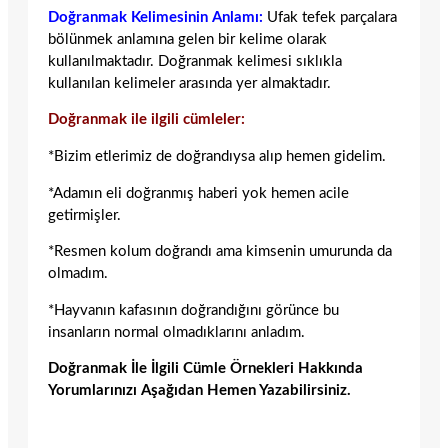
Doğranmak Kelimesinin Anlamı:
Ufak tefek parçalara
bölünmek anlamına gelen bir kelime olarak
kullanılmaktadır. Doğranmak kelimesi sıklıkla
kullanılan kelimeler arasında yer almaktadır.
Doğranmak ile ilgili cümleler:
*Bizim etlerimiz de doğrandıysa alıp hemen gidelim.
*Adamın eli doğranmış haberi yok hemen acile
getirmişler.
*Resmen kolum doğrandı ama kimsenin umurunda da
olmadım.
*Hayvanın kafasının doğrandığını görünce bu
insanların normal olmadıklarını anladım.
Doğranmak İle İlgili Cümle Örnekleri Hakkında
Yorumlarınızı Aşağıdan Hemen Yazabilirsiniz.