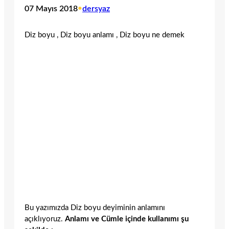
07 Mayıs 2018
•
dersyaz
Diz boyu , Diz boyu anlamı , Diz boyu ne demek
Bu yazımızda Diz boyu deyiminin anlamını
açıklıyoruz.
Anlamı ve Cümle içinde kullanımı şu