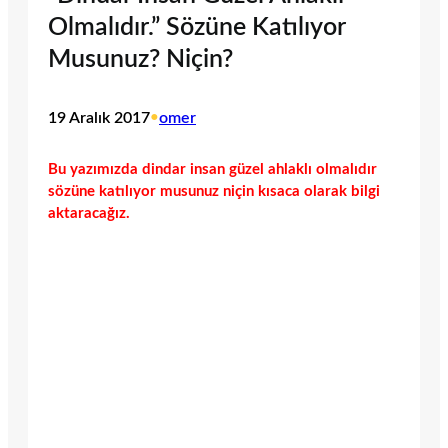
Olmalıdır.” Sözüne Katılıyor
Musunuz? Niçin?
19 Aralık 2017
•
omer
Bu yazımızda dindar insan güzel ahlaklı olmalıdır
sözüne katılıyor musunuz niçin kısaca olarak bilgi
aktaracağız.