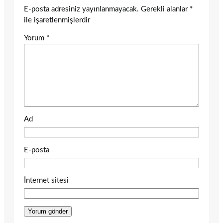
E-posta adresiniz yayınlanmayacak.
Gerekli alanlar
*
ile işaretlenmişlerdir
Yorum
*
Ad
E-posta
İnternet sitesi