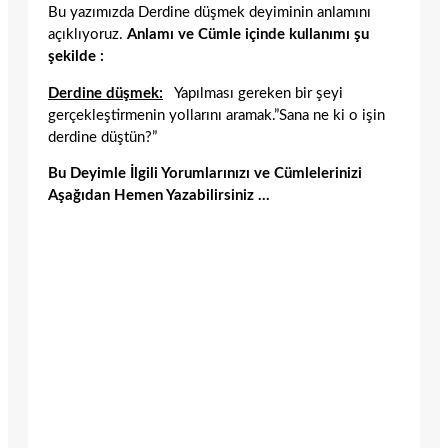
Bu yazımızda Derdine düşmek deyiminin anlamını
açıklıyoruz.
Anlamı ve Cümle içinde kullanımı şu
şekilde :
Derdine düşmek:
Yapılması gereken bir şeyi
gerçekleştirmenin yollarını aramak.”Sana ne ki o işin
derdine düştün?”
Bu Deyimle İlgili Yorumlarınızı ve Cümlelerinizi
Aşağıdan Hemen Yazabilirsiniz …