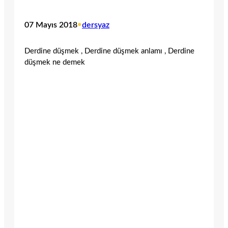
07 Mayıs 2018
•
dersyaz
Derdine düşmek , Derdine düşmek anlamı , Derdine
düşmek ne demek