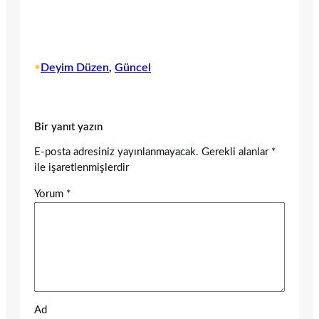
•
Deyim Düzen
, 
Güncel
Bir yanıt yazın
E-posta adresiniz yayınlanmayacak.
Gerekli alanlar
*
ile işaretlenmişlerdir
Yorum
*
Ad