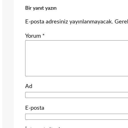
Bir yanıt yazın
E-posta adresiniz yayınlanmayacak.
Gerek
Yorum
*
Ad
E-posta