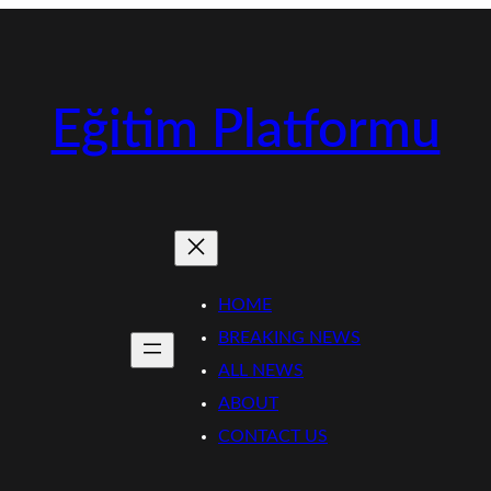
Eğitim Platformu
HOME
BREAKING NEWS
ALL NEWS
ABOUT
CONTACT US